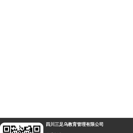
四川三足乌教育管理有限公司