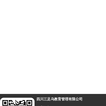
四川三足乌教育管理有限公司