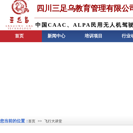
四川三足乌教育管理有限公
中国CAAC、ALPA民用无人机驾
训
首页
新闻中心
培训项目
行业
您当前的位置：
首页
>>
飞行大讲堂