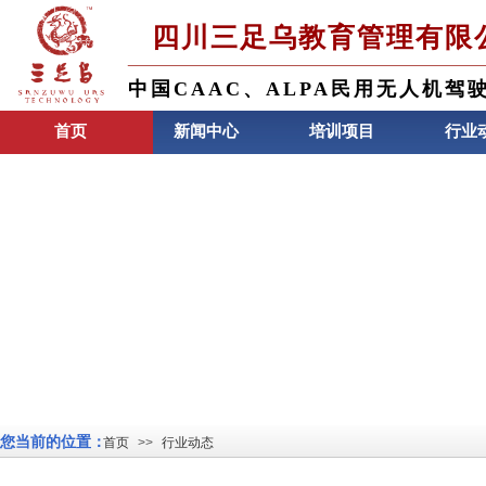
四川三足乌教育管理有限
中国CAAC、ALPA民用无人机驾
首页
新闻中心
培训项目
行业
您当前的位置：
首页
>>
行业动态