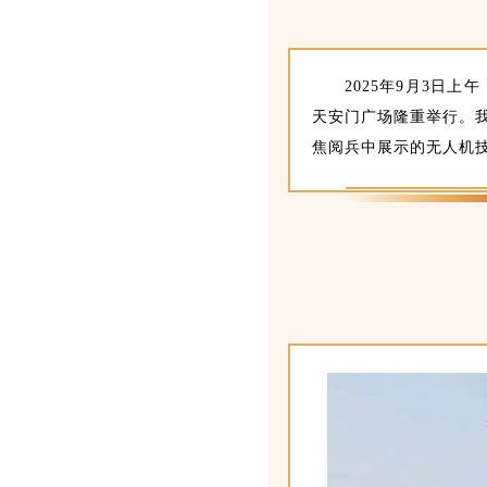
2025年9月3日
天安门广场隆重举行。
焦阅兵中展示的无人机