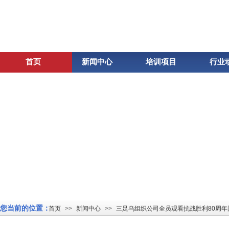
首页
新闻中心
培训项目
行业
您当前的位置：
首页
>>
新闻中心
>>
三足乌组织公司全员观看抗战胜利80周年