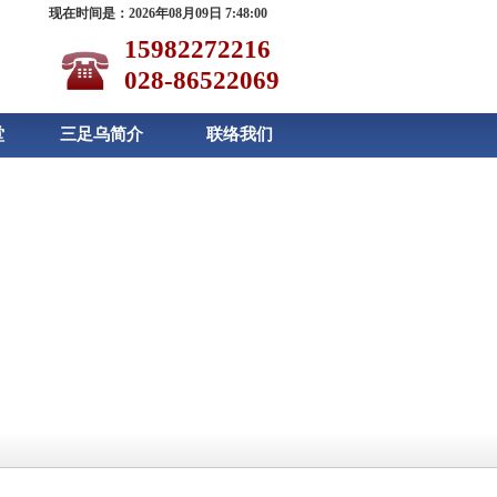
现在时间是：2026年08月09日 7:48:00
15982272216
028-86522069
堂
三足乌简介
联络我们