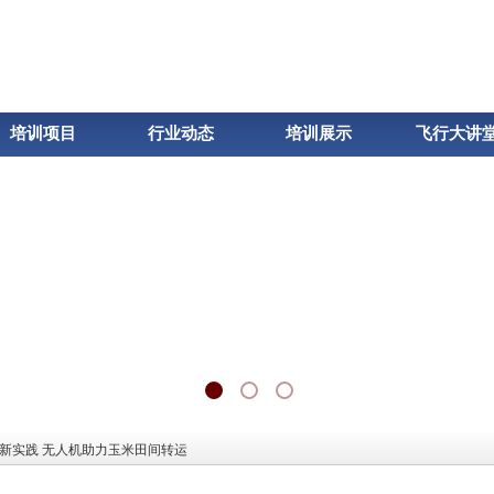
培训项目
行业动态
培训展示
飞行大讲
新实践 无人机助力玉米田间转运