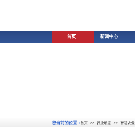
首页
新闻中心
您当前的位置：
首页
>>
行业动态
>>
智慧农业