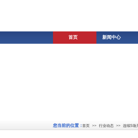
首页
新闻中心
您当前的位置：
首页
>>
行业动态
>>
连续5场