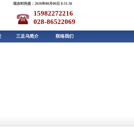
现在时间是：2026年08月06日 8:31:37
15982272216
028-86522069
堂
三足乌简介
联络我们